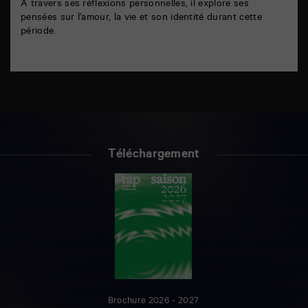
À travers ses réflexions personnelles, il explore ses
pensées sur l’amour, la vie et son identité durant cette
période.
Téléchargement
Brochure 2026 - 2027