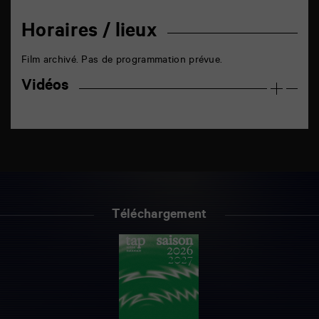
Horaires / lieux
Film archivé. Pas de programmation prévue.
Vidéos
Téléchargement