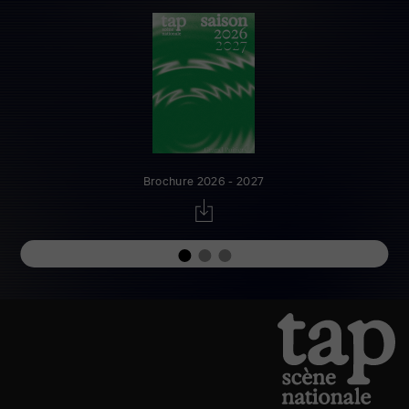
Brochure 2026 - 2027