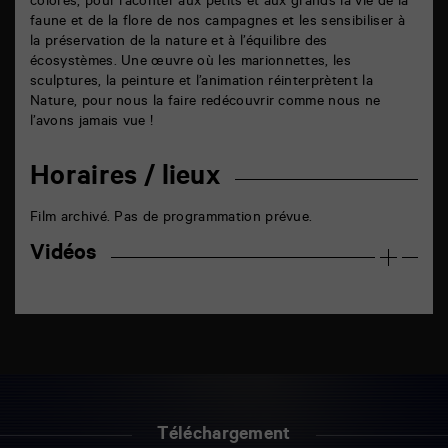
colorés, pour raconter aux petits et aux grands la vie de la
faune et de la flore de nos campagnes et les sensibiliser à
la préservation de la nature et à l’équilibre des
écosystèmes. Une œuvre où les marionnettes, les
sculptures, la peinture et l’animation réinterprètent la
Nature, pour nous la faire redécouvrir comme nous ne
l’avons jamais vue !
Horaires / lieux
Film archivé. Pas de programmation prévue.
Vidéos
Téléchargement