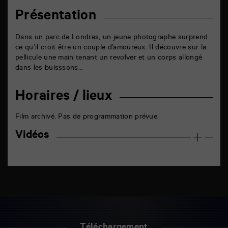
Présentation
Dans un parc de Londres, un jeune photographe surprend
ce qu’il croit être un couple d’amoureux. Il découvre sur la
pellicule une main tenant un revolver et un corps allongé
dans les buisssons…
Horaires / lieux
Film archivé. Pas de programmation prévue.
Vidéos
Téléchargement