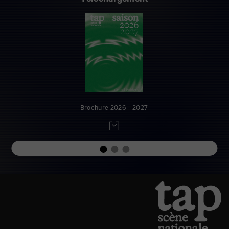
Brochure 2026 - 2027