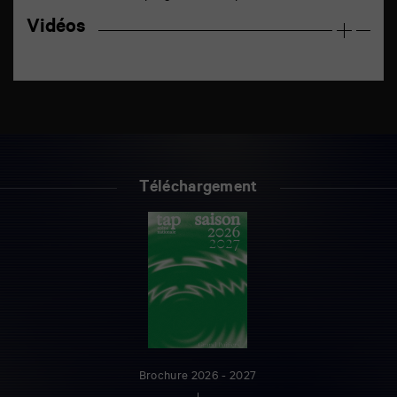
Vidéos
Téléchargement
Brochure 2026 - 2027