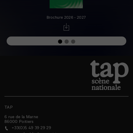
Brochure 2026 - 2027
TAP
6 rue de la Marne
86000
Poitiers
+33(0)5 49 39 29 29