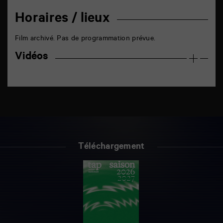
Horaires / lieux
Film archivé. Pas de programmation prévue.
Vidéos
Téléchargement