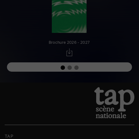
Brochure 2026 - 2027
TAP