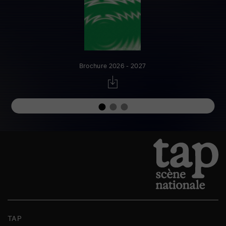
Brochure 2026 - 2027
TAP