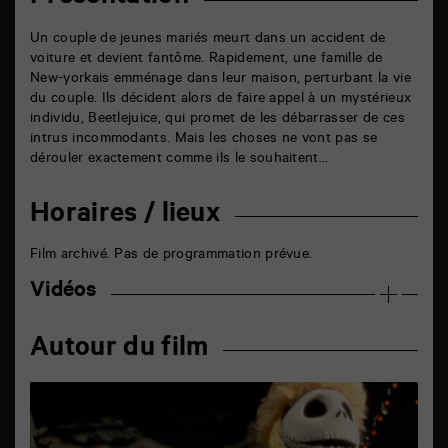
Un couple de jeunes mariés meurt dans un accident de
voiture et devient fantôme. Rapidement, une famille de
New-yorkais emménage dans leur maison, perturbant la vie
du couple. Ils décident alors de faire appel à un mystérieux
individu, Beetlejuice, qui promet de les débarrasser de ces
intrus incommodants. Mais les choses ne vont pas se
dérouler exactement comme ils le souhaitent…
Horaires / lieux
Film archivé. Pas de programmation prévue.
Vidéos
Autour du film