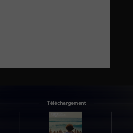
Téléchargement