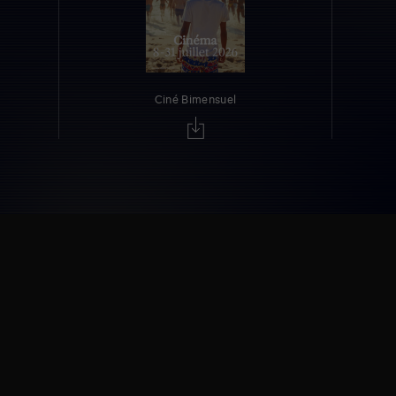
Ciné Bimensuel