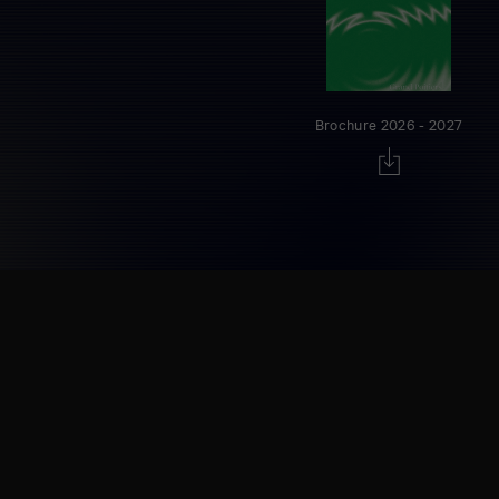
Brochure 2026 - 2027