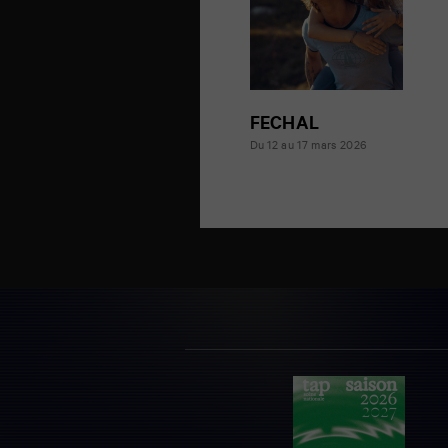
FECHAL
Du 12 au 17 mars 2026