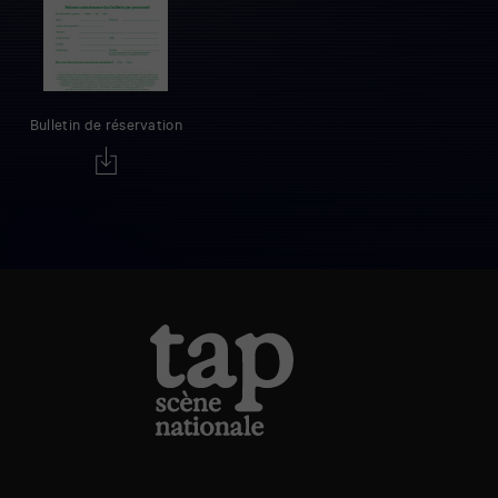
Bulletin de réservation