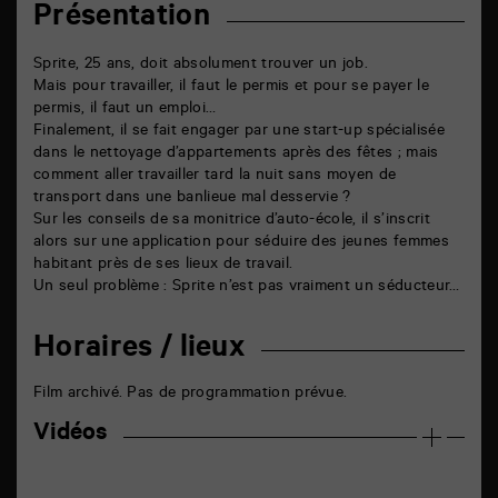
Présentation
Sprite, 25 ans, doit absolument trouver un job.
Mais pour travailler, il faut le permis et pour se payer le
permis, il faut un emploi…
Finalement, il se fait engager par une start-up spécialisée
dans le nettoyage d’appartements après des fêtes ; mais
comment aller travailler tard la nuit sans moyen de
transport dans une banlieue mal desservie ?
Sur les conseils de sa monitrice d’auto-école, il s’inscrit
alors sur une application pour séduire des jeunes femmes
habitant près de ses lieux de travail.
Un seul problème : Sprite n’est pas vraiment un séducteur…
Horaires / lieux
Film archivé. Pas de programmation prévue.
Vidéos