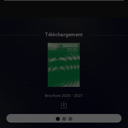
Téléchargement
Brochure 2026 - 2027