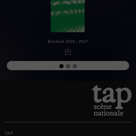
Brochure 2026 - 2027
TAP