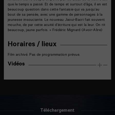
que le temps a passé. Et de temps et surtout d’âge, il en est
beaucoup question dans cette fantaisie qui va jusqu’au
bout de sa pensée, avec une gamme de personnages à la
jeunesse insouciante. Le nouveau Jaoui-Bacri fait souvent
mouche, de par cette acuité d’écriture qui est la leur. On rit
beaucoup, jaune parfois. » Frédéric Mignard (Avoir-Alire)
Horaires / lieux
Film archivé. Pas de programmation prévue.
Vidéos
Téléchargement