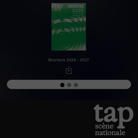
Brochure 2026 - 2027