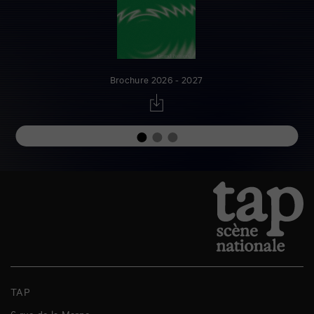
Brochure 2026 - 2027
TAP