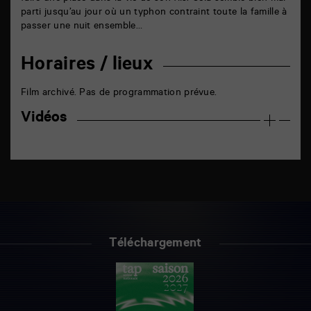
parti jusqu’au jour où un typhon contraint toute la famille à
passer une nuit ensemble…
Horaires / lieux
Film archivé. Pas de programmation prévue.
Vidéos
Téléchargement