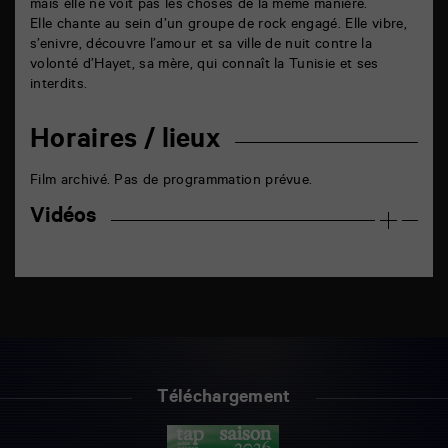
mais elle ne voit pas les choses de la même manière.
Elle chante au sein d’un groupe de rock engagé. Elle vibre,
s’enivre, découvre l’amour et sa ville de nuit contre la
volonté d’Hayet, sa mère, qui connaît la Tunisie et ses
interdits.
Horaires / lieux
Film archivé. Pas de programmation prévue.
Vidéos
Téléchargement