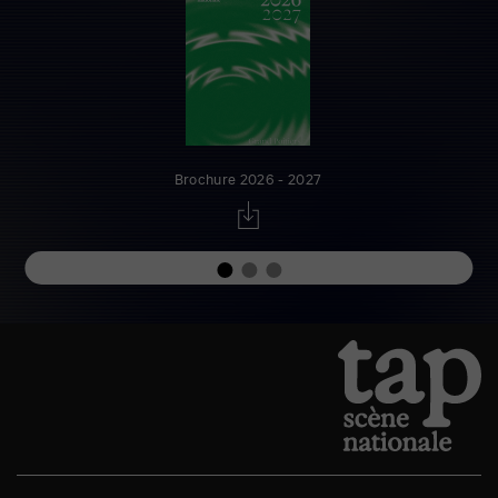
Brochure 2026 - 2027