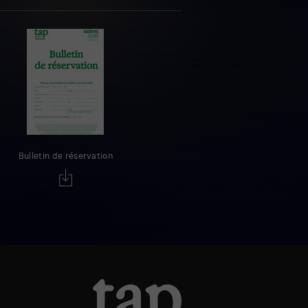
Bulletin de réservation