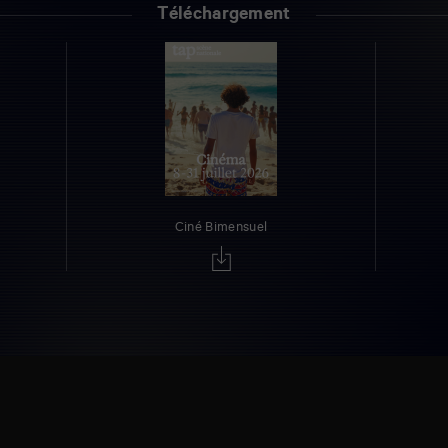
Téléchargement
Ciné Bimensuel