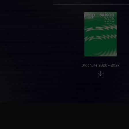
Brochure 2026 - 2027