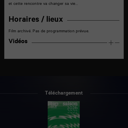
et cette rencontre va changer sa vie…
Horaires / lieux
Film archivé. Pas de programmation prévue.
Vidéos
Téléchargement