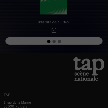
Brochure 2026 - 2027
TAP
6 rue de la Marne
86000
Poitiers