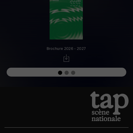
Brochure 2026 - 2027