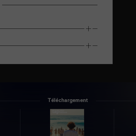
Téléchargement