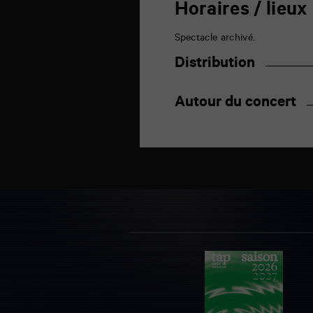
Horaires / lieux
Spectacle archivé.
Distribution
Autour du concert