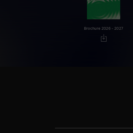
Brochure 2026 - 2027