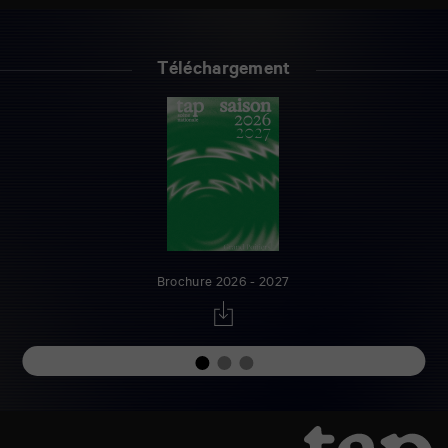
Téléchargement
Brochure 2026 - 2027