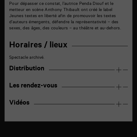
Pour dépasser ce constat, l’autrice Penda Diouf et le
metteur en scène Anthony Thibault ont créé le label
Jeunes textes en liberté afin de promouvoir les textes
d’auteurs émergents, défendre la représentativité – des
sexes, des âges, des couleurs – au théâtre et au-dehors.
Horaires / lieux
Spectacle archivé.
Distribution
Les rendez-vous
Vidéos