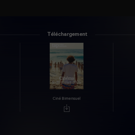
Téléchargement
Ciné Bimensuel