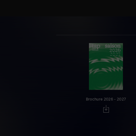
Brochure 2026 - 2027