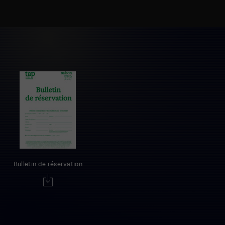
Bulletin de réservation