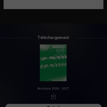
Téléchargement
Brochure 2026 - 2027