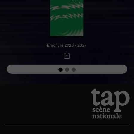
Brochure 2026 - 2027