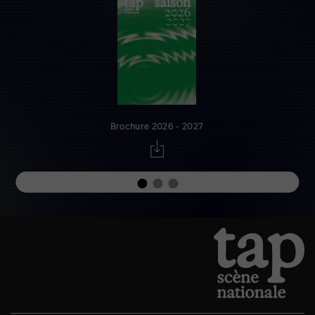
Brochure 2026 - 2027