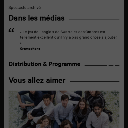
Spectacle archivé.
Dans les médias
« Le jeu de Langlois de Swarte et des Ombres est
tellement excellent qu’il n’y a pas grand chose à ajouter.
»
Gramophone
Distribution & Programme
Vous allez aimer