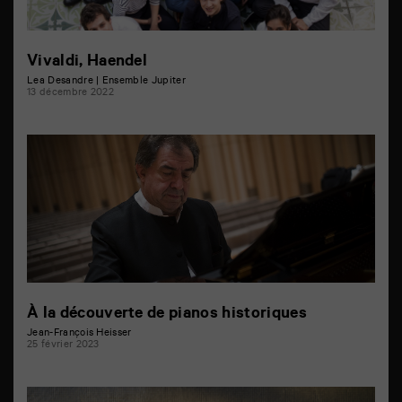
Vivaldi, Haendel
Lea Desandre | Ensemble Jupiter
13 décembre 2022
À la découverte de pianos historiques
Jean-François Heisser
25 février 2023