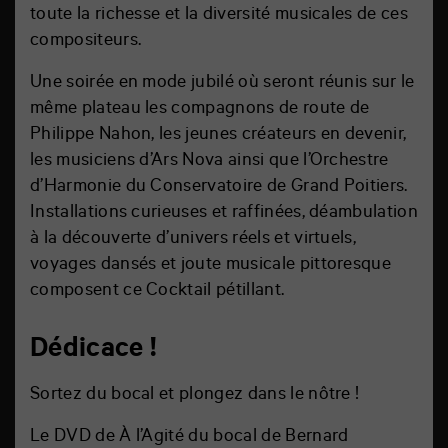
toute la richesse et la diversité musicales de ces
compositeurs.
Une soirée en mode jubilé où seront réunis sur le
même plateau les compagnons de route de
Philippe Nahon, les jeunes créateurs en devenir,
les musiciens d’Ars Nova ainsi que l’Orchestre
d’Harmonie du Conservatoire de Grand Poitiers.
Installations curieuses et raffinées, déambulation
à la découverte d’univers réels et virtuels,
voyages dansés et joute musicale pittoresque
composent ce Cocktail pétillant.
Dédicace !
Sortez du bocal et plongez dans le nôtre !
Le DVD de À l’Agité du bocal de Bernard