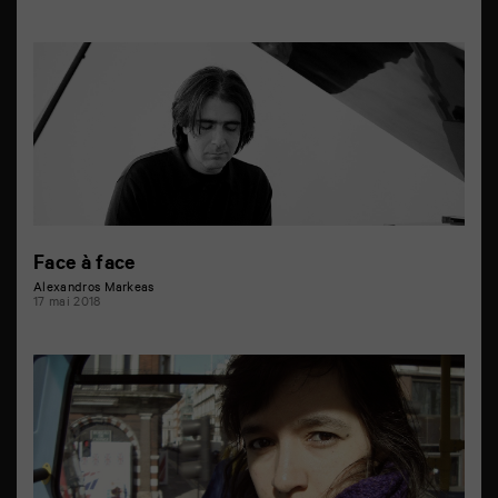
Face à face
Alexandros Markeas
17 mai 2018