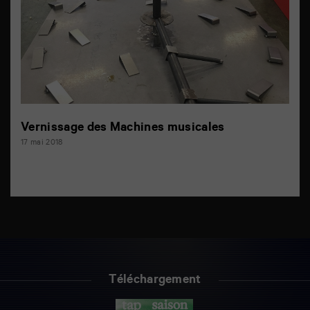
Vernissage des Machines musicales
17 mai 2018
Téléchargement