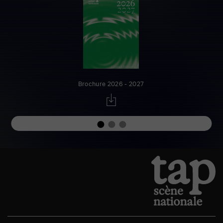
Brochure 2026 - 2027