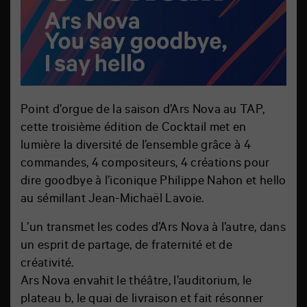
Point d’orgue de la saison d’Ars Nova au TAP,
cette troisième édition de Cocktail met en
lumière la diversité de l’ensemble grâce à 4
commandes, 4 compositeurs, 4 créations pour
dire goodbye à l’iconique Philippe Nahon et hello
au sémillant Jean-Michaël Lavoie.
L’un transmet les codes d’Ars Nova à l’autre, dans
un esprit de partage, de fraternité et de
créativité.
Ars Nova envahit le théâtre, l’auditorium, le
plateau b, le quai de livraison et fait résonner