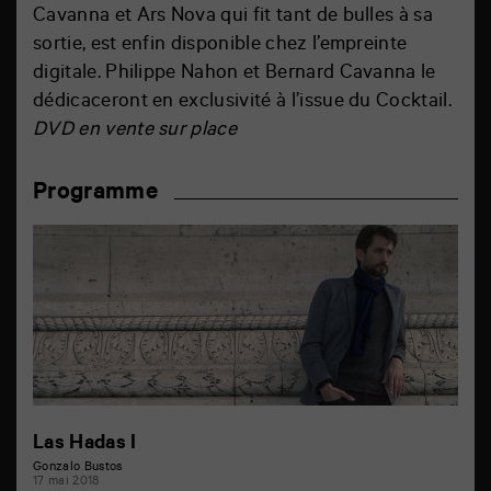
Cavanna et Ars Nova qui fit tant de bulles à sa
sortie, est enfin disponible chez l’empreinte
digitale. Philippe Nahon et Bernard Cavanna le
dédicaceront en exclusivité à l’issue du Cocktail.
DVD en vente sur place
Programme
Las Hadas I
Gonzalo Bustos
17 mai 2018